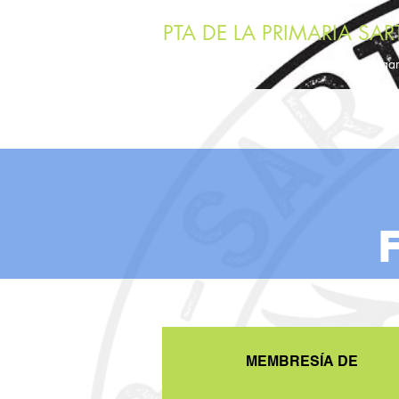
PTA DE LA PRIMARIA SAR
Hoga
MEMBRESÍA DE