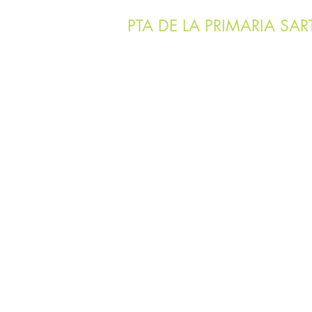
PTA DE LA PRIMARIA SAR
Hoga